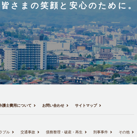
皆さまの笑顔と安心のために
弁護士費用について
お問い合わせ
サイトマップ
ラブル
交通事故
債務整理・破産・再生
刑事事件
その他