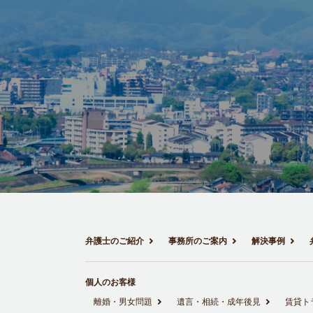
弁護士のご紹介
事務所のご案内
解決事例
個人のお客様
離婚・男女問題
遺言・相続・成年後見
賃貸ト