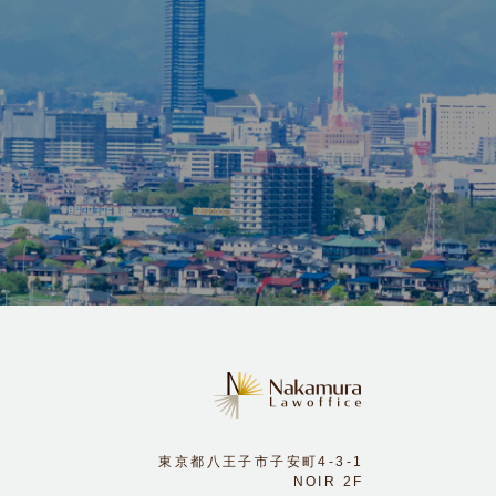
。
東京都八王子市子安町4-3-1
NOIR 2F