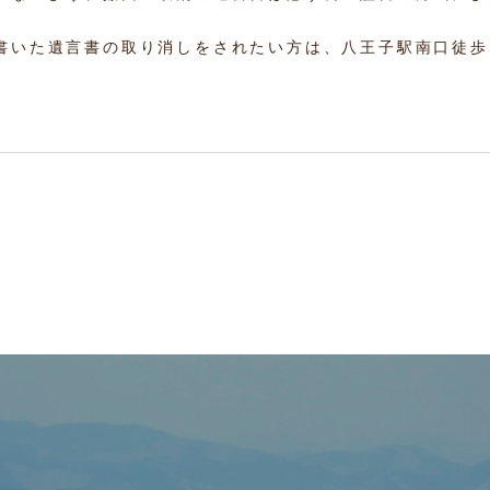
書いた遺言書の取り消しをされたい方は、八王子駅南口徒歩