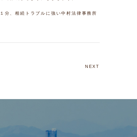
１分、相続トラブルに強い中村法律事務所
NEXT