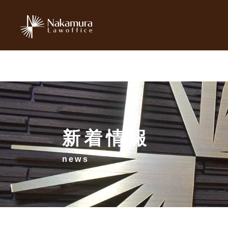
新着情報
news