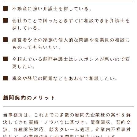
不動産に強い弁護士を探している。
会社のことで困ったときすぐに相談できる弁護士を
探している。
経営者やその家族の個人的な問題や従業員の相談に
ものってもらいたい。
今頼んでいる顧問弁護士はレスポンスが悪いので変
更したい。
税金や登記の問題などもあわせて相談したい。
顧問契約のメリット
当事務所は、これまでに多数の顧問先企業様の案件を解
決してきた実績・ノウハウに基づき、債権回収、契約交
渉、各種訴訟対応、顧客クレーム処理、企業内不祥事対
応など、企業内のあらゆる問題に対応いたします。