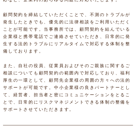
顧問契約を締結していただくことで、不測のトラブルが
発生したときでも、優先的に法律相談をご利用いただく
ことが可能です。当事務所では、顧問契約を結んでいる
企業様と携帯電話でご連絡させていただき、日常的に発
生する法的トラブルにリアルタイムで対応する体制を整
備しております。
また、自社の役員、従業員およびそのご親族に関するご
相談についても顧問契約の範囲内で対応しており、福利
厚生の一環として、顧問先企業様の周囲の方々への法的
サポートが可能です。中小企業様の良きパートナーとし
て、経営者、担当者と密にコミュニケーションをとるこ
とで、日常的にリスクマネジメントできる体制の整備を
サポートさせていただきます。