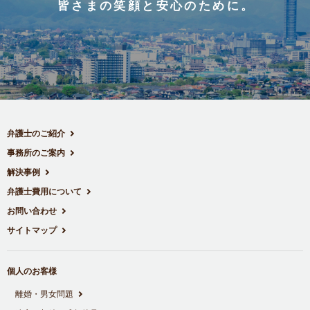
皆さまの笑顔と安心のために。
弁護士のご紹介
事務所のご案内
解決事例
弁護士費用について
お問い合わせ
サイトマップ
個人のお客様
離婚・男女問題