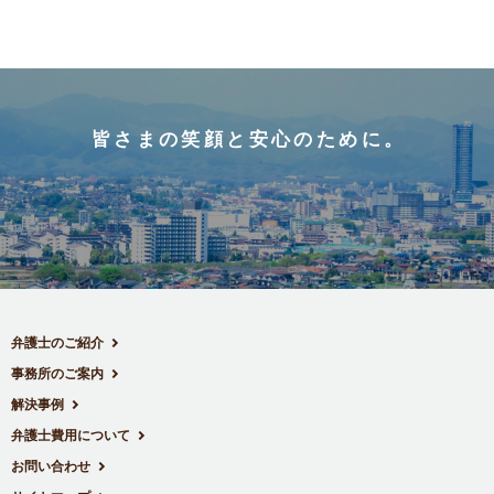
皆さまの笑顔と安心のために。
弁護士のご紹介
事務所のご案内
解決事例
弁護士費用について
お問い合わせ