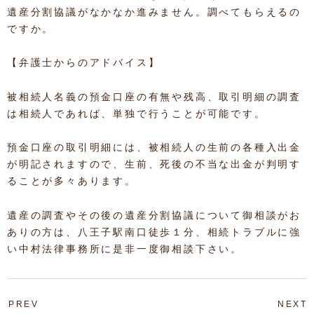
遺産分割協議がなかなか進みません。調べてもらえるの
ですか。
【弁護士からのアドバイス】
被相続人名義の預金口座の有無や残高、取引明細の調査
は相続人であれば、単独で行うことが可能です。
預金口座の取引明細には、被相続人の生前の各種入出金
が明記されますので、生前、死後の不当な出金が判明す
ることが多々あります。
遺産の調査やその後の遺産分割協議について御相談がお
ありの方は、八王子駅南口徒歩１分、相続トラブルに強
い中村法律事務所に是非一度御相談下さい。
PREV
NEXT