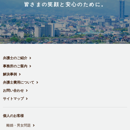
皆さまの笑顔と安心のために。
弁護士のご紹介
事務所のご案内
解決事例
弁護士費用について
お問い合わせ
サイトマップ
個人のお客様
離婚・男女問題