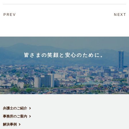
PREV
NEXT
皆さまの笑顔と安心のために。
弁護士のご紹介
事務所のご案内
解決事例