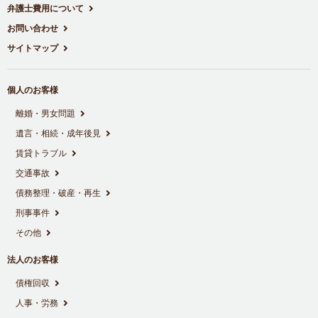
弁護士費用について
お問い合わせ
サイトマップ
個人のお客様
離婚・男女問題
遺言・相続・成年後見
賃貸トラブル
交通事故
債務整理・破産・再生
刑事事件
その他
法人のお客様
債権回収
人事・労務