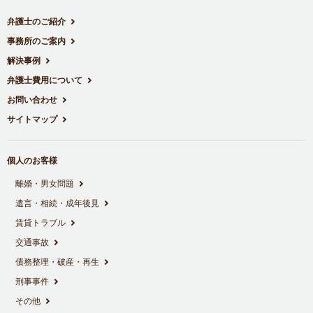
弁護士のご紹介
事務所のご案内
解決事例
弁護士費用について
お問い合わせ
サイトマップ
個人のお客様
離婚・男女問題
遺言・相続・成年後見
賃貸トラブル
交通事故
債務整理・破産・再生
刑事事件
その他