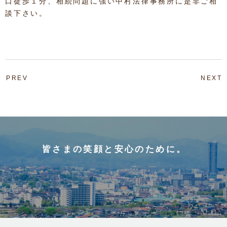
口徒歩１分、相続問題に強い中村法律事務所に是非ご相
談下さい。
PREV
NEXT
皆さまの笑顔と安心のために。